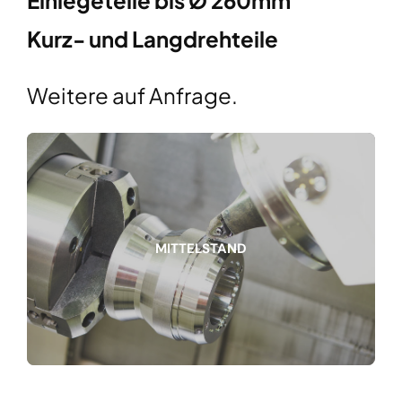
Kurz- und Langdrehteile
Weitere auf Anfrage.
MITTELSTAND