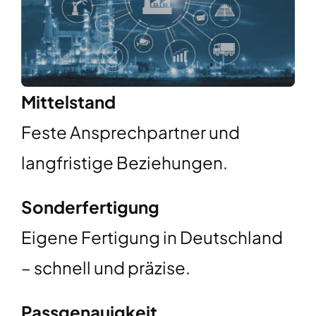
Mittelstand
Feste Ansprechpartner und
langfristige Beziehungen.
Sonderfertigung
Eigene Fertigung in Deutschland
– schnell und präzise.
Passgenauigkeit