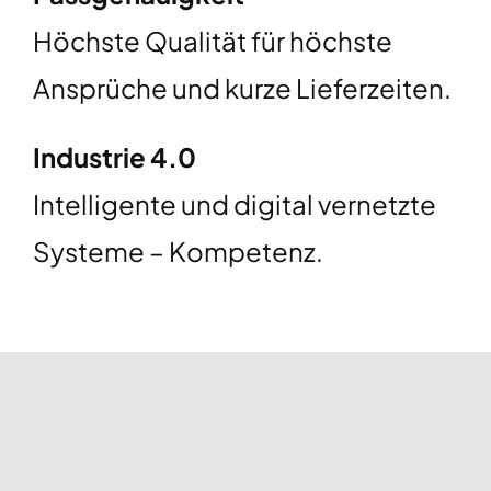
Höchste Qualität für höchste
Ansprüche und kurze Lieferzeiten.
Industrie 4.0
Intelligente und digital vernetzte
Systeme – Kompetenz.