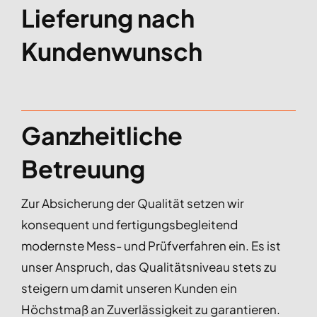
Lieferung nach
Kundenwunsch
Ganzheitliche
Betreuung
Zur Absicherung der Qualität setzen wir
konsequent und fertigungsbegleitend
modernste Mess- und Prüfverfahren ein. Es ist
unser Anspruch, das Qualitätsniveau stets zu
steigern um damit unseren Kunden ein
Höchstmaß an Zuverlässigkeit zu garantieren.