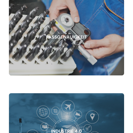
PASSGENAUIGKEIT
INDUSTRIE 4.0