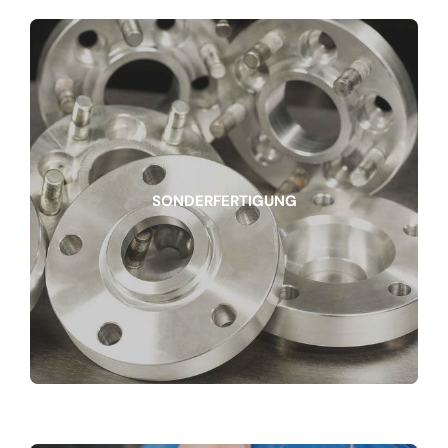
SONDERFERTIGUNG